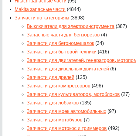
Hitachi запасные части
(95)
Makita запасные части
(4844)
Запчасти по категориям
(3898)
Выключатели для электроинструмента
(387)
Запасные части для бензорезов
(4)
Запчасти для бетономешалок
(34)
Запчасти для бытовой техники
(416)
Запчасти для двигателей, генераторов, мотопо
Запчасти для дизельных двигателей
(6)
Запчасти для дрелей
(125)
Запчасти для компрессоров
(496)
Запчасти для культиваторов, мотоблоков
(27)
Запчасти для лобзиков
(135)
Запчасти для моек автомобильных
(97)
Запчасти для мотобуров
(7)
Запчасти для мотокос и триммеров
(492)