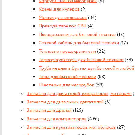
Корпуса шнеков мясорубок
(4)
Краны для кулеров
(9)
Мешки для пылесосов
(34)
Привода тарелок СВЧ
(4)
Пьезорозжиги для бытовой техники
(12)
Сетевой кабель для бытовой техники
(17)
Тепловые предохранители
(22)
Терморегуляторы для бытовой техники
(39)
Труба медная в бухтах для бытовой и любой
Тэны для бытовой техники
(63)
Шестерни для мясорубок
(58)
Запчасти для двигателей, генераторов, мотопомп
Запчасти для дизельных двигателей
(6)
Запчасти для дрелей
(125)
Запчасти для компрессоров
(496)
Запчасти для культиваторов, мотоблоков
(27)