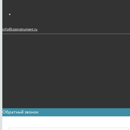
info@zipinstrument.ru
Обратный звонок