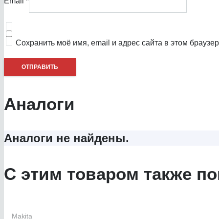
Email
*
Сохранить моё имя, email и адрес сайта в этом брауз
Аналоги
Аналоги не найдены.
С этим товаром также по
Makita