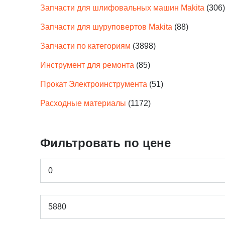
Запчасти для шлифовальных машин Makita
(306)
Запчасти для шуруповертов Makita
(88)
Запчасти по категориям
(3898)
Инструмент для ремонта
(85)
Прокат Электроинструмента
(51)
Расходные материалы
(1172)
Фильтровать по цене
Минимальная
цена
Максимальная