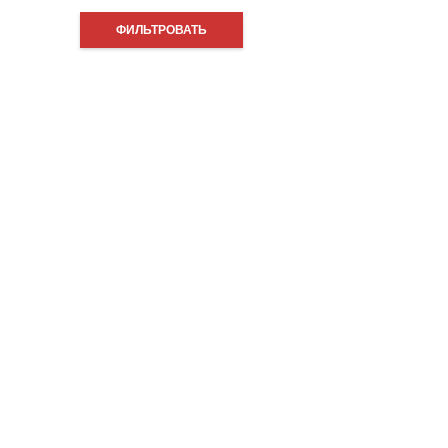
ФИЛЬТРОВАТЬ
цена