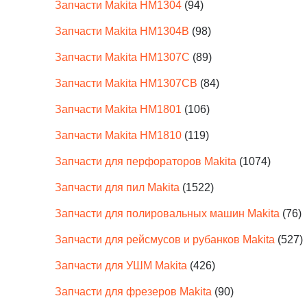
Запчасти Makita HM1304
(94)
Запчасти Makita HM1304B
(98)
Запчасти Makita HM1307C
(89)
Запчасти Makita HM1307CB
(84)
Запчасти Makita HM1801
(106)
Запчасти Makita HM1810
(119)
Запчасти для перфораторов Makita
(1074)
Запчасти для пил Makita
(1522)
Запчасти для полировальных машин Makita
(76)
Запчасти для рейсмусов и рубанков Makita
(527)
Запчасти для УШМ Makita
(426)
Запчасти для фрезеров Makita
(90)