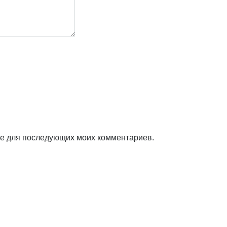
ере для последующих моих комментариев.