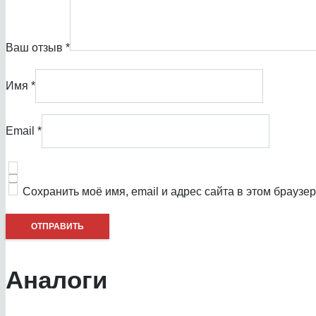
Ваш отзыв
*
Имя
*
Email
*
Сохранить моё имя, email и адрес сайта в этом брауз
Аналоги