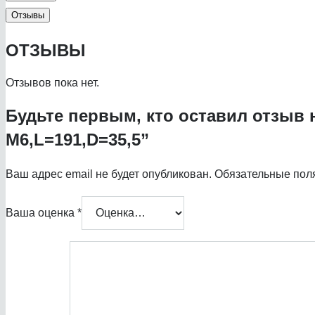
Отзывы
ОТЗЫВЫ
Отзывов пока нет.
Будьте первым, кто оставил отзыв н
М6,L=191,D=35,5”
Ваш адрес email не будет опубликован.
Обязательные пол
Ваша оценка
*