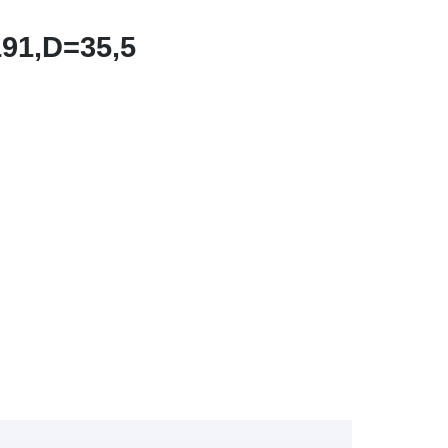
91,D=35,5